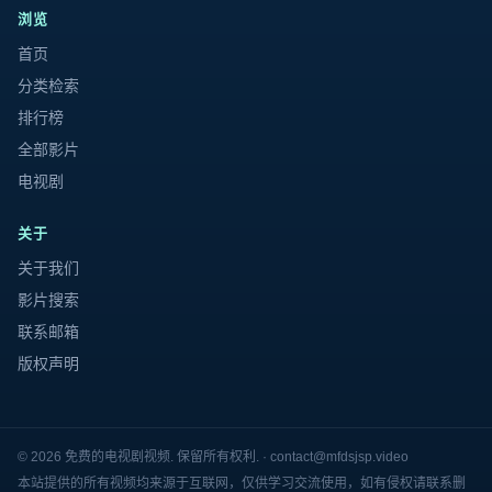
浏览
首页
分类检索
排行榜
全部影片
电视剧
关于
关于我们
影片搜索
联系邮箱
版权声明
©
2026
免费的电视剧视频
. 保留所有权利. ·
contact@mfdsjsp.video
本站提供的所有视频均来源于互联网，仅供学习交流使用，如有侵权请联系删