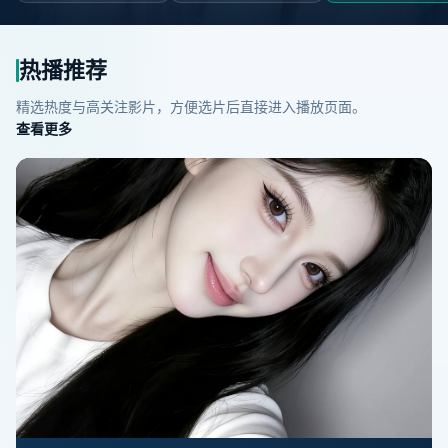
热播推荐
精选热度与高关注影片，方便选片后直接进入播放页面。
查看更多